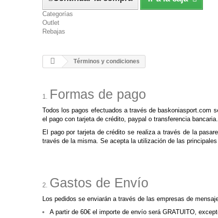
Categorías
Outlet
Rebajas
Términos y condiciones
Formas de pago
Todos los pagos efectuados a través de baskoniasport.com se 
el pago con tarjeta de crédito, paypal o transferencia bancaria.
El pago por tarjeta de crédito se realiza a través de la pasar
través de la misma. Se acepta la utilización de las principales
Gastos de Envío
Los pedidos se enviarán a través de las empresas de mensaj
A partir de 60€ el importe de envío será GRATUITO,
excepto